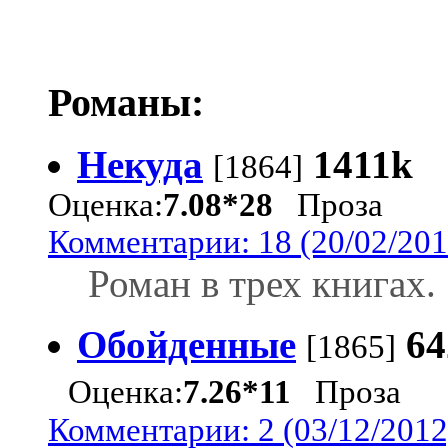
Романы:
Некуда
1411k
[1864]
Оценка:
7.08*28
Проза
Комментарии: 18 (20/02/201
Роман в трех книгах.
Обойденные
64
[1865]
Оценка:
7.26*11
Проза
Комментарии: 2 (03/12/2012