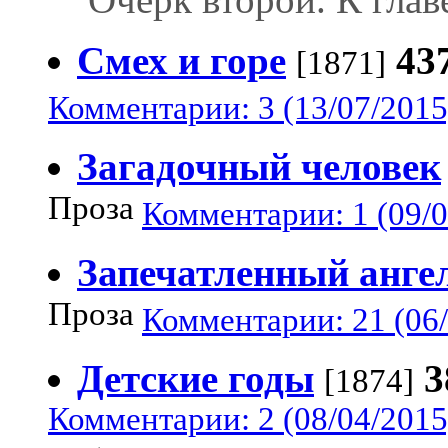
Смех и горе
43
[1871]
Комментарии: 3 (13/07/2015
Загадочный человек
Проза
Комментарии: 1 (09/0
Запечатленный анге
Проза
Комментарии: 21 (06/
Детские годы
3
[1874]
Комментарии: 2 (08/04/2015