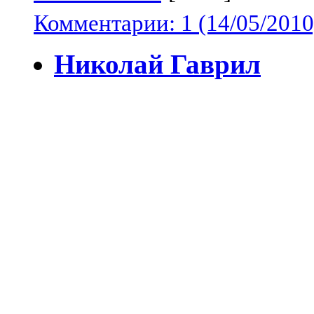
Комментарии: 1 (14/05/2010
Николай Гаврил