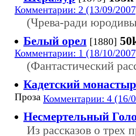
Комментарии: 2 (13/09/2007
(Чрева-ради юродивы
Белый орел
50
[1880]
Комментарии: 1 (18/10/2007
(Фантастический расс
Кадетский монасты
Проза
Комментарии: 4 (16/0
Несмертельный Гол
Из рассказов о трех 