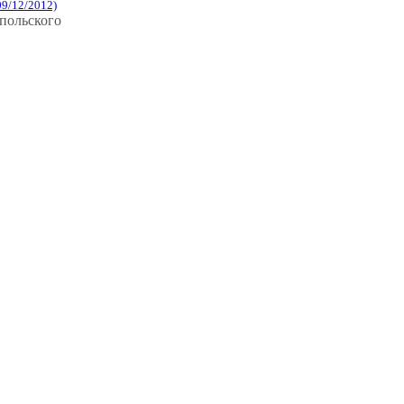
09/12/2012)
мпольского