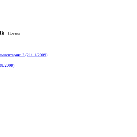
1k
Поэзия
омментарии: 2 (21/11/2009)
08/2009)