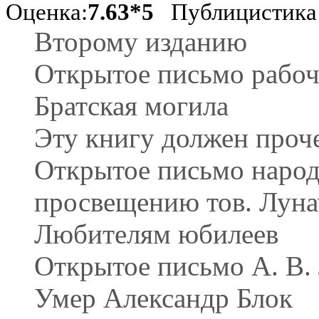
Оценка:
7.63*5
Публицистика
Второму изданию
Открытое письмо рабо
Братская могила
Эту книгу должен проч
Открытое письмо народ
просвещению тов. Луна
Любителям юбилеев
Открытое письмо А. В.
Умер Александр Блок