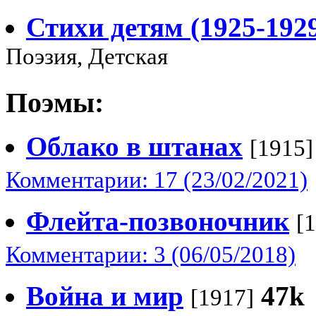
Стихи детям (1925-192
Поэзия, Детская
Поэмы:
Облако в штанах
[1915]
Комментарии: 17 (23/02/2021)
Флейта-позвоночник
[
Комментарии: 3 (06/05/2018)
Война и мир
47k
[1917]