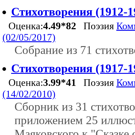
Стихотворения (1912-1
Оценка:
4.49*82
Поэзия
Ком
(02/05/2017)
Собрание из 71 стихот
Стихотворения (1917-1
Оценка:
3.99*41
Поэзия
Ком
(14/02/2010)
Сборник из 31 стихотво
приложением 25 иллюс
Маяковского к "Сказке 