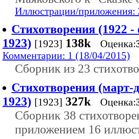
Иллюстрации/приложения: 
Стихотворения (1922 -
1923)
138k
[1923]
Оценка:
Комментарии: 1 (18/04/2015)
Сборник из 23 стихотв
Стихотворения (март-
1923)
327k
[1923]
Оценка:
Сборник 38 стихотворе
приложением 16 иллюс