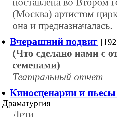
поставлена во Втором 
(Москва) артистом цирк
она и предназначалась.
Вчерашний подвиг
[192
(Что сделано нами с 
семенами)
Театральный отчет
Киносценарии и пьесы 
Драматургия
Дети