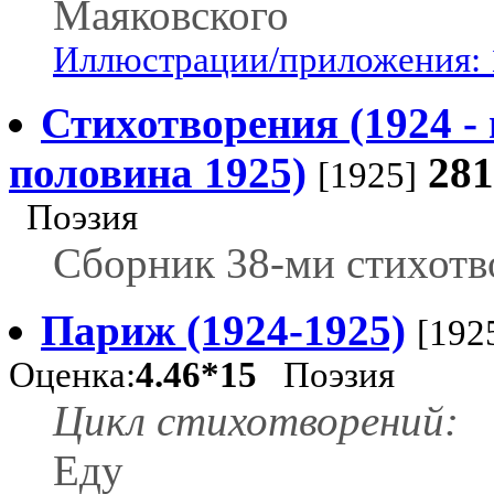
Маяковского
Иллюстрации/приложения: 
Стихотворения (1924 -
половина 1925)
28
[1925]
Поэзия
Сборник 38-ми стихотв
Париж (1924-1925)
[192
Оценка:
4.46*15
Поэзия
Цикл стихотворений:
Еду