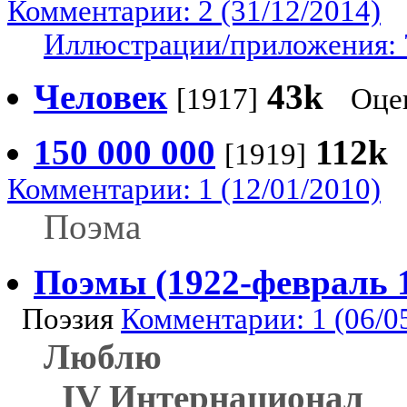
Комментарии: 2 (31/12/2014)
Иллюстрации/приложения: 
Человек
43k
[1917]
Оце
150 000 000
112k
[1919]
Комментарии: 1 (12/01/2010)
Поэма
Поэмы (1922-февраль 
Поэзия
Комментарии: 1 (06/0
Люблю
IV Интернационал