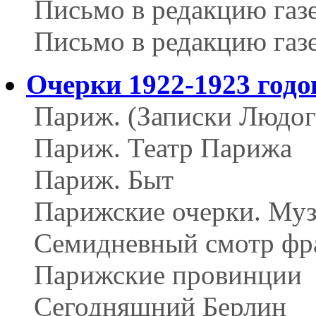
Письмо в редакцию газ
Письмо в редакцию газ
Очерки 1922-1923 годо
Париж. (Записки Людог
Париж. Театр Парижа
Париж. Быт
Парижские очерки. Му
Семидневный смотр фр
Парижские провинции
Сегодняшний Берлин