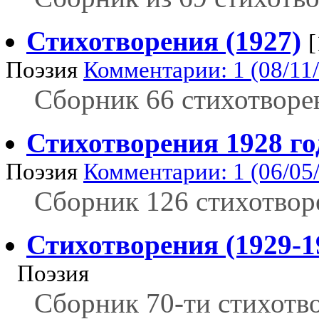
Стихотворения (1927)
[
Поэзия
Комментарии: 1 (08/11
Сборник 66 стихотворе
Стихотворения 1928 го
Поэзия
Комментарии: 1 (06/05
Сборник 126 стихотвор
Стихотворения (1929-1
Поэзия
Сборник 70-ти стихотв