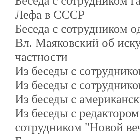
Беседа с сотрудником г
Лефа в СССР
Беседа с сотрудником о
Вл. Маяковский об иску
частности
Из беседы с сотруднико
Из беседы с сотруднико
Из беседы с американс
Из беседы с редактором
сотрудником "Новой ве