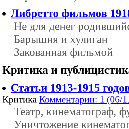
Либретто фильмов 191
Не для денег родивший
Барышня и хулиган
Закованная фильмой
Критика и публицистик
Статьи 1913-1915 годо
Критика
Комментарии: 1 (06/1
Театр, кинематограф, ф
Уничтожение кинематог