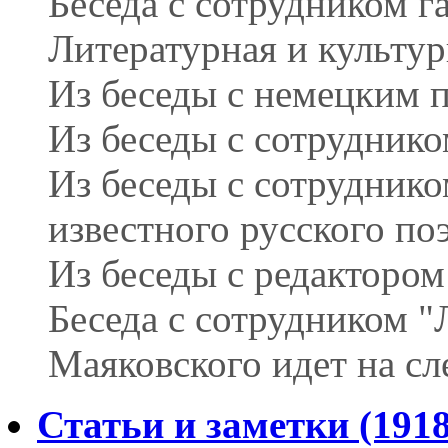
Беседа с сотрудником г
Литературная и культу
Из беседы с немецким 
Из беседы с сотруднико
Из беседы с сотруднико
известного русского по
Из беседы с редактором
Беседа с сотрудником "
Маяковского идет на с
Статьи и заметки (1918