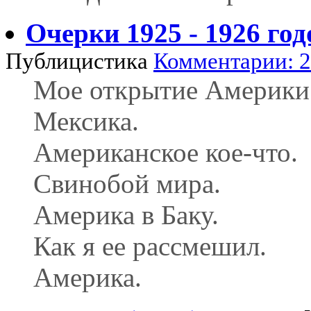
Очерки 1925 - 1926 год
Публицистика
Комментарии: 2
Мое открытие Америки
Мексика.
Американское кое-что.
Свинобой мира.
Америка в Баку.
Как я ее рассмешил.
Америка.