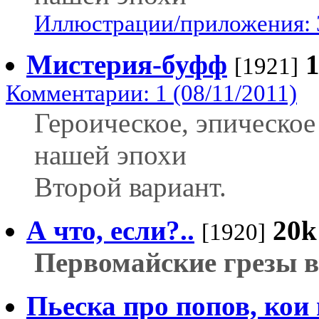
Иллюстрации/приложения: 
Мистерия-буфф
[1921]
Комментарии: 1 (08/11/2011)
Героическое, эпическое
нашей эпохи
Второй вариант.
А что, если?..
20k
[1920]
Первомайские грезы в
Пьеска про попов, кои