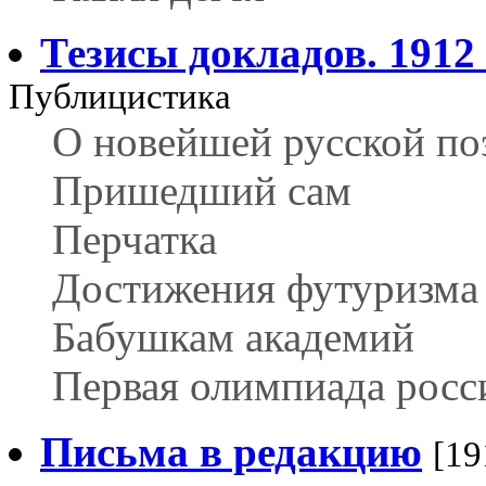
Тезисы докладов. 1912 
Публицистика
О новейшей русской по
Пришедший сам
Перчатка
Достижения футуризма
Бабушкам академий
Первая олимпиада росс
Письма в редакцию
[19