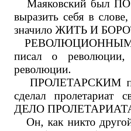
Маяковский был ПОЭТ
выразить себя в
слове,
значило ЖИТЬ И БОРО
РЕВОЛЮЦИОННЫМ поэт
писал о революции,
революции.
ПРОЛЕТАРСКИМ поэто
сделал пролетариат 
ДЕЛО ПРОЛЕТАРИАТА 
Он, как никто другой,