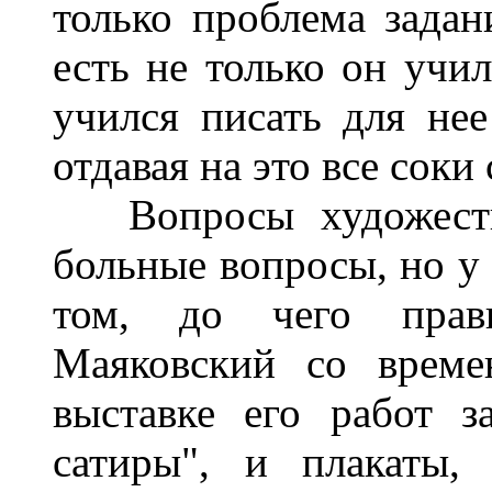
только проблема задан
есть не только он у
учился писать для не
отдавая на это все соки 
Вопросы художестве
больные вопросы, но у 
том, до чего прав
Маяковский со време
выставке его работ з
сатиры", и плакаты,