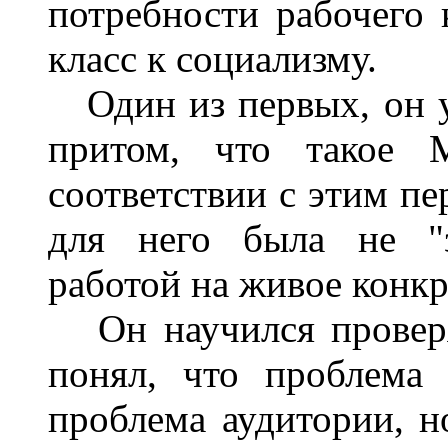
потребности рабочего 
класс к социализму.
Один из первых, он 
притом, что такое
соответствии с этим пе
для него была не "
работой на живое конкр
Он научился проверя
понял, что проблема 
проблема аудитории, н