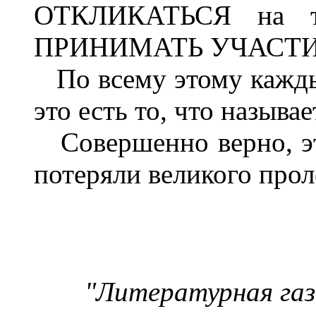
ОТКЛИКАТЬСЯ на т
ПРИНИМАТЬ УЧАСТИЕ 
По всему этому каждый
это есть то, что называ
Совершенно верно, эт
потеряли великого прол
"Литературная газ