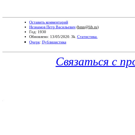
Оставить комментарий
Незнамов Петр Васильевич
(
bmn@lib.ru
)
Год: 1930
Обновлено: 13/05/2020. 3k.
Статистика.
Очерк
:
Публицистика
Связаться с п