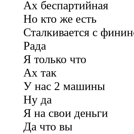
Ах беспартийная
Но кто же есть
Сталкивается с финин
Рада
Я только что
Ах так
У нас 2 машины
Ну да
Я на свои деньги
Да что вы