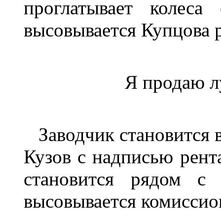
проглатывает колеса
высовывается Купцова 
Я продаю л
Заводчик становится в 
Кузов с надписью рента
становится рядом с 
высовывается комиссио