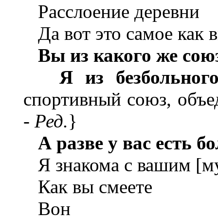
Расслоение деревни
Да вот это самое как в
Вы из какого же сою
Я из безбольно
спортивный союз, объе
-
Ред.
}
А разве у вас есть б
Я знакома с вашим [м
Как вы смеете
Вон