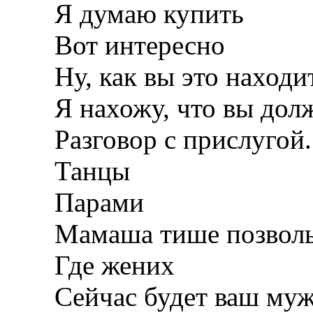
Я думаю купить
Вот интересно
Ну, как вы это находи
Я нахожу, что вы долж
Разговор с прислугой.
Танцы
Парами
Мамаша тише позвольт
Где жених
Сейчас будет ваш му