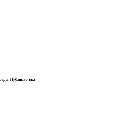
воды, Публицистика