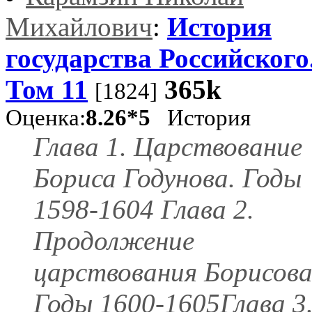
Михайлович
:
История
государства Российского
Том 11
365k
[1824]
Оценка:
8.26*5
История
Глава 1. Царствование
Бориса Годунова. Годы
1598-1604 Глава 2.
Продолжение
царствования Борисова
Годы 1600-1605Глава 3