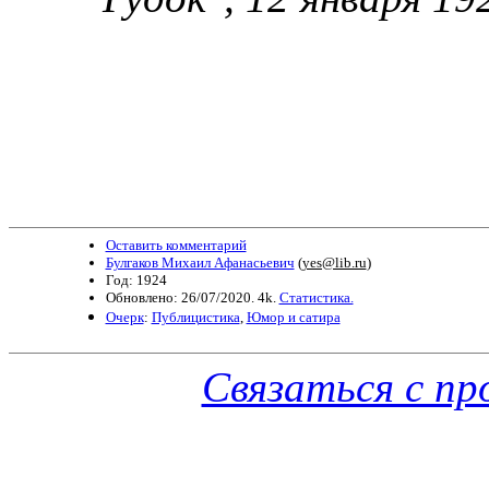
Оставить комментарий
Булгаков Михаил Афанасьевич
(
yes@lib.ru
)
Год: 1924
Обновлено: 26/07/2020. 4k.
Статистика.
Очерк
:
Публицистика
,
Юмор и сатира
Связаться с п