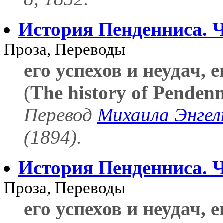
История Пенденниса. 
Проза, Переводы
его успехов и неудач, 
(
The history of Pendenn
Перевод
Михаила Энгел
(1894).
История Пенденниса. Ч
Проза, Переводы
его успехов и неудач, 