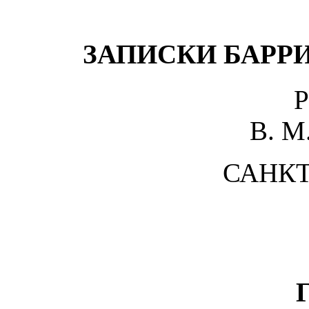
ЗАПИСКИ БАРРИ
B. М
САНКТ