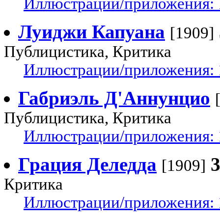
Иллюстрации/приложения: 
Луиджи Капуана
[1909]
Публицистика, Критика
Иллюстрации/приложения: 
Габриэль Д'Аннунцио
Публицистика, Критика
Иллюстрации/приложения: 
Грация Деледда
[1909]
Критика
Иллюстрации/приложения: 