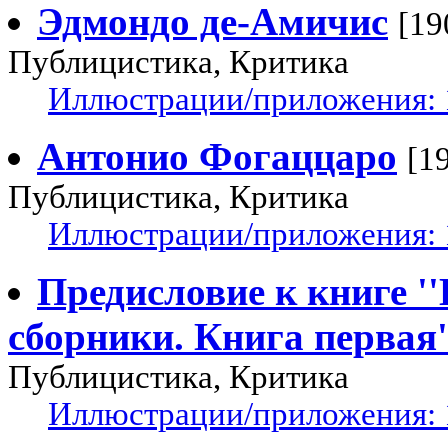
Эдмондо де-Амичис
[19
Публицистика, Критика
Иллюстрации/приложения: 
Антонио Фогаццаро
[1
Публицистика, Критика
Иллюстрации/приложения: 
Предисловие к книге '
сборники. Книга первая'
Публицистика, Критика
Иллюстрации/приложения: 