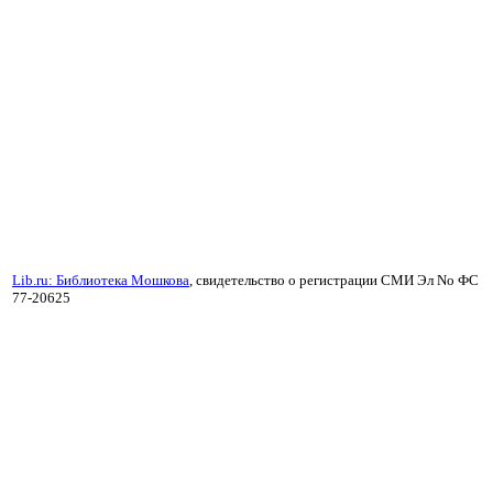
Lib.ru: Библиотека Мошкова
, свидетельство о регистрации СМИ Эл No ФС
77-20625