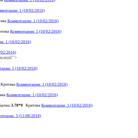
ментарии: 1 (10/02/2016)
тика
Комментарии: 1 (10/02/2016)
итика
Комментарии: 1 (10/02/2016)
и: 1 (10/02/2016)
/02/2016)
инокий">
арии: 1 (10/02/2016)
Критика
Комментарии: 1 (10/02/2016)
ика
Комментарии: 1 (10/02/2016)
ценка:
3.78*9
Критика
Комментарии: 1 (10/02/2016)
нтарии: 3 (11/08/2018)