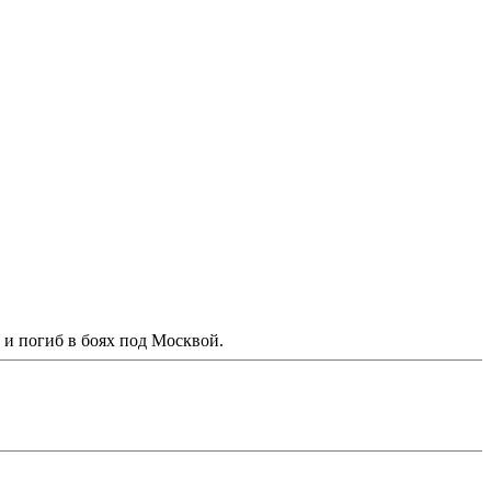
и погиб в боях под Москвой.