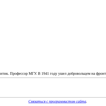
итик. Профессор МГУ. В 1941 году ушел добровольцем на фронт 
Связаться с программистом сайта
.