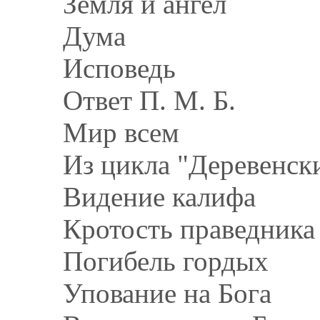
Земля и ангел
Дума
Исповедь
Ответ П. М. Б.
Мир всем
Из цикла "Деревенск
Видение калифа
Кротость праведника
Погибель гордых
Упование на Бога