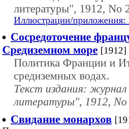
литературы", 1912, No 2
Иллюстрации/приложения: 
Сосредоточение францу
Средиземном море
[1912]
Политика Франции и Ит
средиземных водах.
Текст издания: журнал
литературы", 1912, No 
Свидание монархов
[19