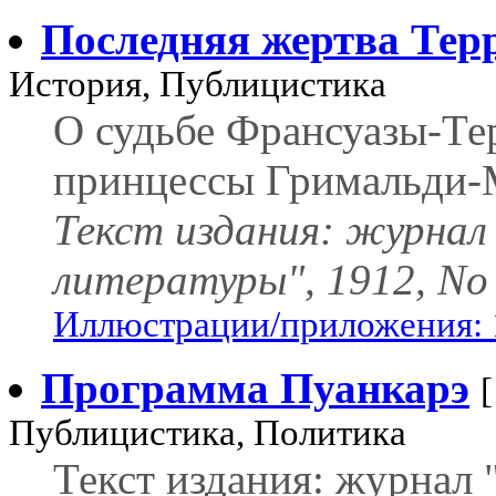
Последняя жертва Тер
История, Публицистика
О судьбе Франсуазы-Те
принцессы Гримальди-
Текст издания: журнал
литературы", 1912, No
Иллюстрации/приложения: 
Программа Пуанкарэ
Публицистика, Политика
Текст издания: журнал