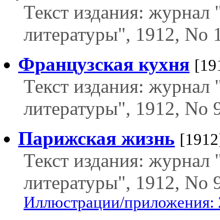
Текст издания: журнал
литературы", 1912, No 
Французская кухня
[19
Текст издания: журнал
литературы", 1912, No 9
Парижская жизнь
[1912
Текст издания: журнал
литературы", 1912, No 
Иллюстрации/приложения: 