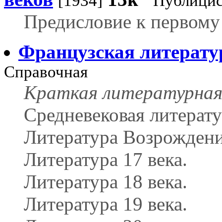
[1934]
Публицис
Предисловие к первому
Французская литерату
Справочная
Краткая литературная
Средневековая литерату
Литература Возрождени
Литература 17 века.
Литература 18 века.
Литература 19 века.