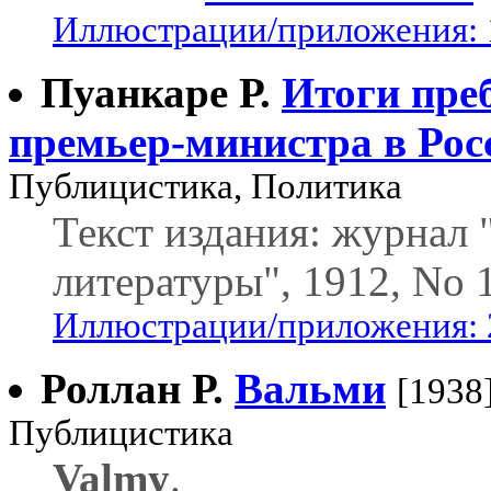
Иллюстрации/приложения: 
Пуанкаре Р.
Итоги пре
премьер-министра в Рос
Публицистика, Политика
Текст издания: журнал
литературы", 1912, No 
Иллюстрации/приложения: 
Роллан Р.
Вальми
[1938
Публицистика
Valmy
.