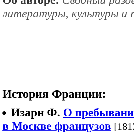
литературы, культуры и 
История Франции:
Изарн Ф.
О пребывани
в Москве французов
[181