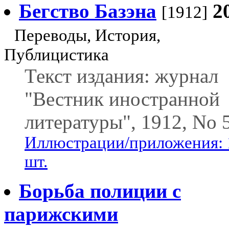
Бегство Базэна
2
[1912]
Переводы, История,
Публицистика
Текст издания: журнал
"Вестник иностранной
литературы", 1912, No 5
Иллюстрации/приложения: 
шт.
Борьба полиции с
парижскими