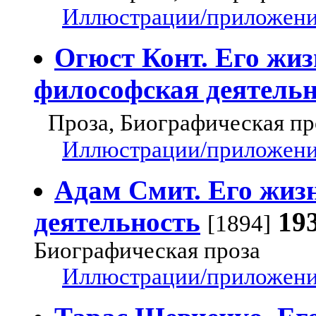
Иллюстрации/приложения
Огюст Конт. Его жиз
философская деятельн
Проза, Биографическая пр
Иллюстрации/приложения
Адам Смит. Его жиз
деятельность
19
[1894]
Биографическая проза
Иллюстрации/приложения