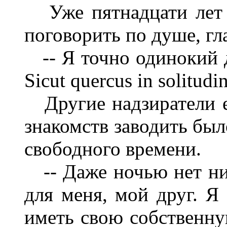
Уже пятнадцати лет 
поговорить по душе, гла
-- Я точно одинокий ду
Sicut quercus in solitudin
Другие надзиратели е
знакомств заводить был
свободного времени.
-- Даже ночью нет ни 
для меня, мой друг. Я
иметь свою собственну