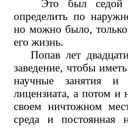
Это был седой чел
определить по наружн
но можно было, только 
его жизнь.
Попав лет двадцати 
заведение, чтобы имет
научные занятия и 
лицензиата, а потом и 
своем ничтожном мест
среда и постоянная 