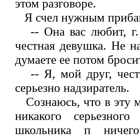
этом разговоре.
Я счел нужным приба
-- Она вас любит, г. 
честная девушка. Не на
думаете ее потом броси
-- Я, мой друг, честн
серьезно надзиратель.
Сознаюсь, что в эту м
никакого серьезного
школьника п ничего