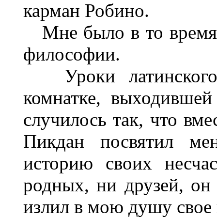
карман Робино.
Мне было в то время 1
философии.
Уроки латинского 
комнатке, выходившей
случилось так, что вме
Пикдан посвятил ме
историю своих несча
родных, ни друзей, он
излил в мою душу свое 