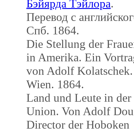
Бэйярда Тэйлора
.
Перевод с английског
Спб. 1864.
Die Stellung der Frau
in Amerika. Ein Vortra
von Adolf Kolatschek.
Wien. 1864.
Land und Leute in der
Union. Von Adolf Dou
Director der Hoboken