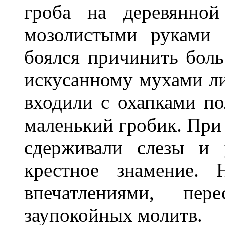
гроба на деревянной
мозолистыми руками 
боялся причинить боль
искусанному мухами ли
входили с охапками по
маленький гробик. При 
сдерживали слезы и 
крестное знамение. 
впечатлениями, пе
заупокойных молитв.