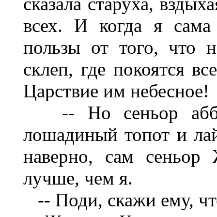
сказала старуха, вздыха
всех. И когда я сама
пользы от того, что 
склеп, где покоятся вс
Царствие им небесное!
-- Но сеньор аббат
лошадиный топот и лай 
наверно, сам сеньор
лучше, чем я.
-- Поди, скажи ему, что