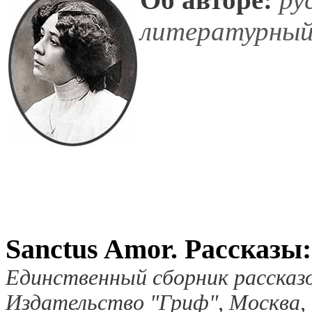
литературный
Sanctus Amor. Рассказы:
Единственный сборник рассказо
Издательство "Гриф", Москва,