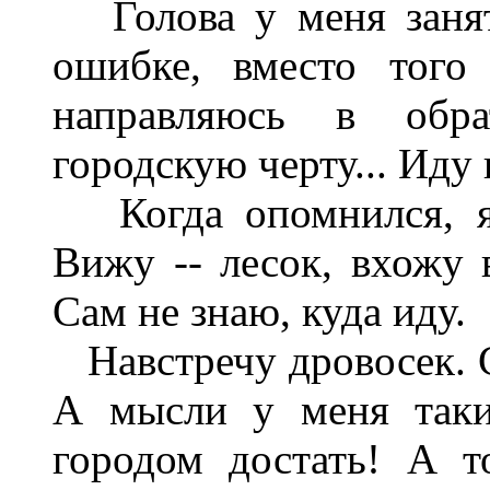
Голова у меня занят
ошибке, вместо того
направляюсь в обр
городскую черту... Иду 
Когда опомнился, я 
Вижу -- лесок, вхожу в
Сам не знаю, куда иду.
Навстречу дровосек. 
А мысли у меня таки
городом достать! А т