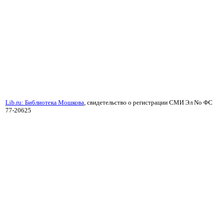
Lib.ru: Библиотека Мошкова
, свидетельство о регистрации СМИ Эл No ФС
77-20625