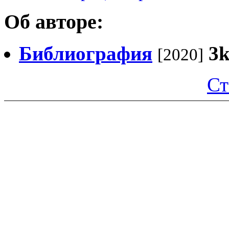
Об авторе:
Библиография
3
[2020]
Ст