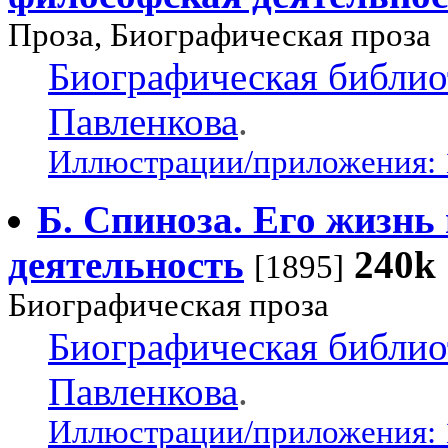
Проза, Биографическая проза
Биографическая библио
Павленкова
.
Иллюстрации/приложения: 
Б. Спиноза. Его жизнь
деятельность
240k
[1895]
Биографическая проза
Биографическая библио
Павленкова
.
Иллюстрации/приложения: 