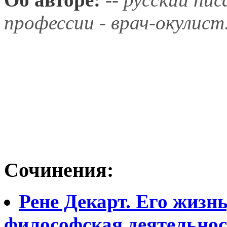
профессии - врач-окулист
Сочинения:
Рене Декарт. Его жизнь
философская деятельнос