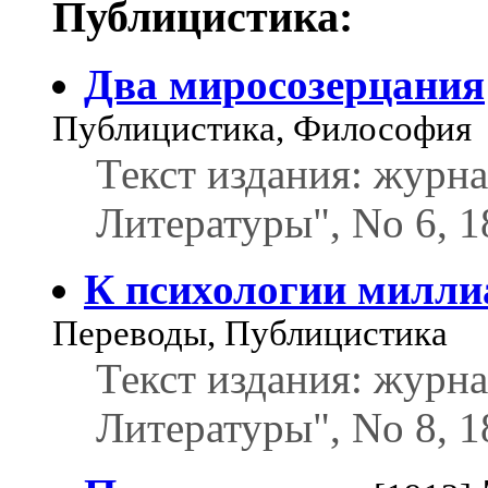
Публицистика:
Два миросозерцания
Публицистика, Философия
Текст издания: журн
Литературы", No 6, 1
К психологии милл
Переводы, Публицистика
Текст издания: журн
Литературы", No 8, 1