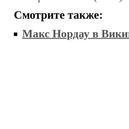
Смотрите также:
Макс Нордау в Вики