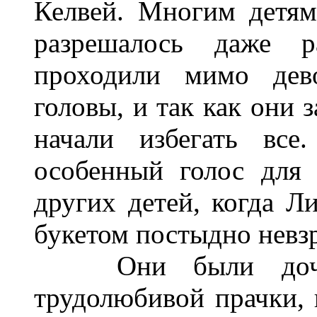
Келвей. Многим детям
разрешалось даже р
проходили мимо дево
головы, и так как они 
начали избегать вс
особенный голос для
других детей, когда Л
букетом постыдно невз
Они были дочкам
трудолюбивой прачки, 