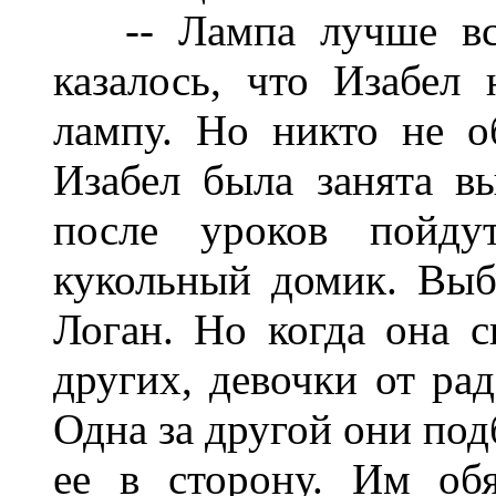
-- Лампа лучше всег
казалось, что Изабел 
лампу. Но никто не о
Изабел была занята в
после уроков пойду
кукольный домик. Вы
Логан. Но когда она с
других, девочки от рад
Одна за другой они под
ее в сторону. Им об