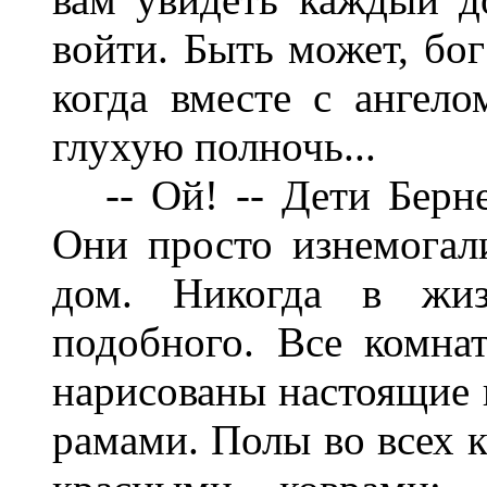
войти. Быть может, бог
когда вместе с ангел
глухую полночь...
-- Ой! -- Дети Бернел
Они просто изнемогали
дом. Никогда в жи
подобного. Все комна
нарисованы настоящие 
рамами. Полы во всех к