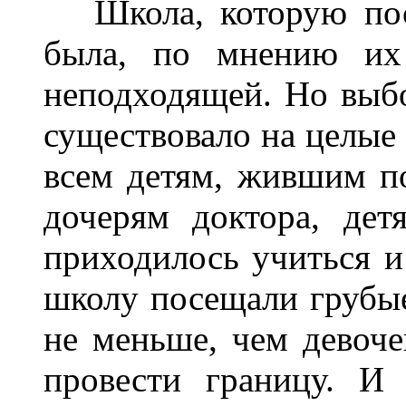
Школа, которую посе
была, по мнению их 
неподходящей. Но выб
существовало на целые
всем детям, жившим по 
дочерям доктора, дет
приходилось учиться и
школу посещали грубые
не меньше, чем девоче
провести границу. И