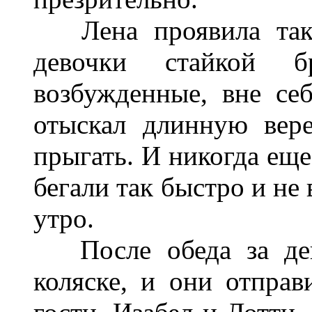
Лена проявила такую
девочки стайкой б
возбужденные, вне себ
отыскал длинную вере
прыгать. И никогда еще
бегали так быстро и не 
утро.
После обеда за дево
коляске, и они отпра