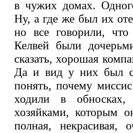
в чужих домах. Одног
Ну, а где же был их от
но все говорили, что
Келвей были дочерьми
сказать, хорошая компа
Да и вид у них был с
понять, почему миссис
ходили в обносках,
хозяйками, которым он
полная, некрасивая, 