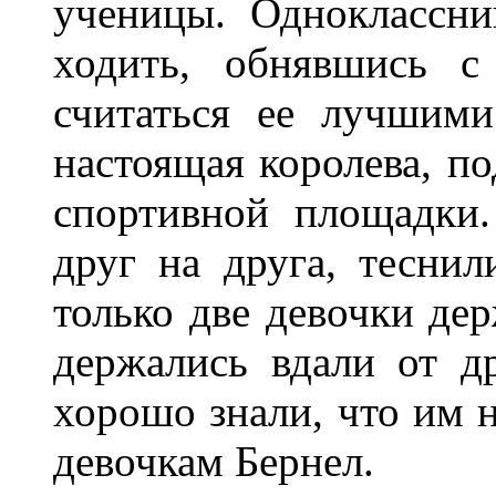
ученицы. Одноклассни
ходить, обнявшись с
считаться ее лучшими
настоящая королева, п
спортивной площадки.
друг на друга, тесни
только две девочки дер
держались вдали от д
хорошо знали, что им н
девочкам Бернел.