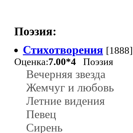
Поэзия:
Стихотворения
[1888]
Оценка:
7.00*4
Поэзия
Вечерняя звезда
Жемчуг и любовь
Летние видения
Певец
Сирень