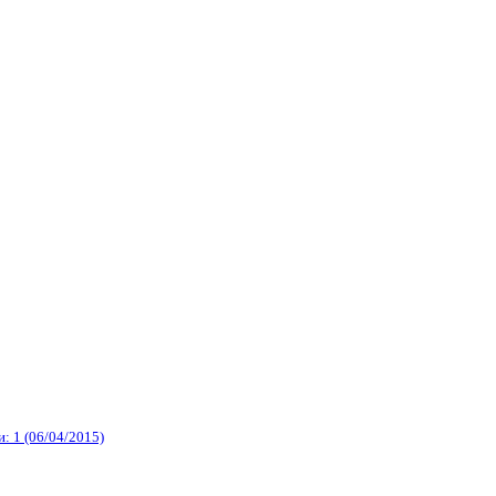
: 1 (06/04/2015)