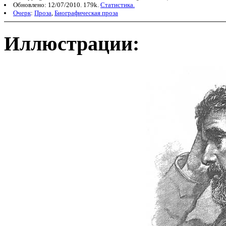
Обновлено: 12/07/2010. 179k.
Статистика.
Очерк
:
Проза
,
Биографическая проза
Иллюстрации: