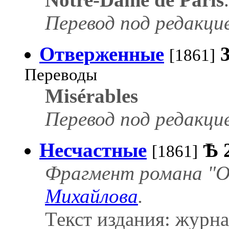
Перевод под редакци
Отверженные
[1861]
Переводы
Misérables
Перевод под редакци
Несчастные
Ѣ
[1861]
Фрагмент романа "О
Михайлова
.
Текст издания: журна