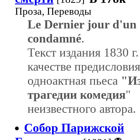
Проза, Переводы
Le Dernier jour d'un
condamné
.
Текст издания 1830 г.
качестве предисловия
одноактная пьеса
"И
трагедии комедия
"
неизвестного автора.
Собор Парижской