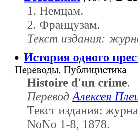
1. Немцам.
2. Французам.
Текст издания: журна
История одного пре
Переводы, Публицистика
Histoire d'un crime
.
Перевод
Алексея Пле
Текст издания: журн
NoNo 1-8, 1878.