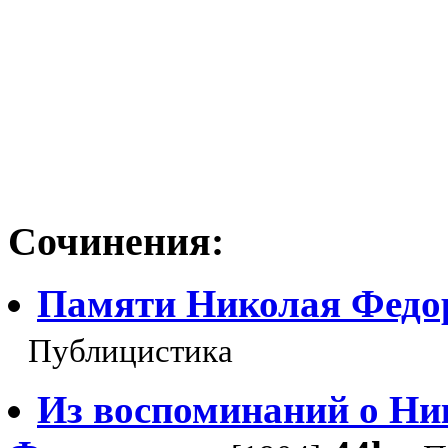
Сочинения:
Памяти Николая Федо
Публицистика
Из воспоминаний о Ни