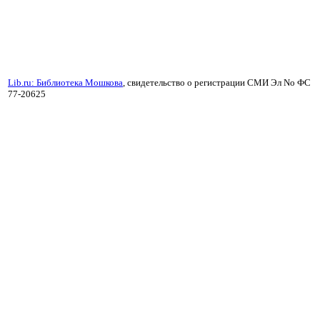
Lib.ru: Библиотека Мошкова
, свидетельство о регистрации СМИ Эл No ФС
77-20625