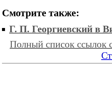
Смотрите также:
Г. П. Георгиевский в 
Полный список ссылок 
Ст