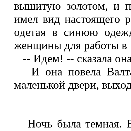
вышитую золотом, и 
имел вид настоящего р
одетая в синюю одеж
женщины для работы в 
-- Идем! -- сказала она
И она повела Валтас
маленькой двери, выход
Ночь была темная. Ва