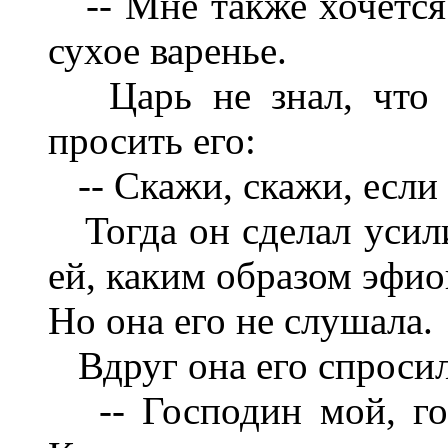
-- Мне также хочется 
сухое варенье.
Царь не знал, что о
просить его:
-- Скажи, скажи, если
Тогда он сделал усили
ей, каким образом эфио
Но она его не слушала.
Вдруг она его спросил
-- Господин мой, го