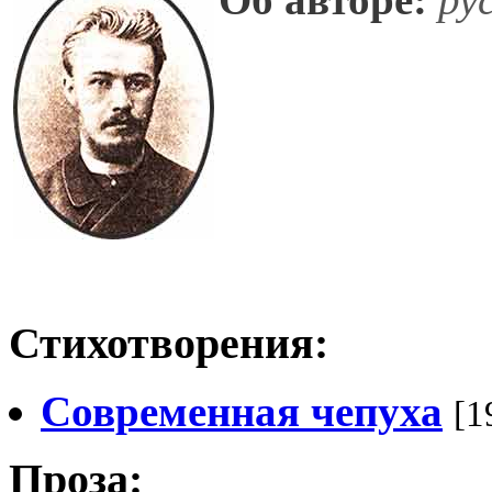
Стихотворения:
Современная чепуха
[1
Проза: