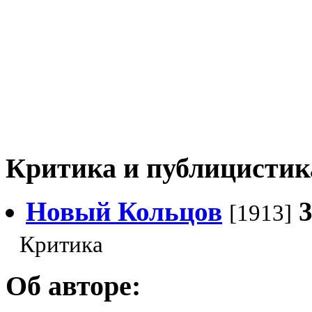
Критика и публицистик
Новый Кольцов
[1913]
Критика
Об авторе: