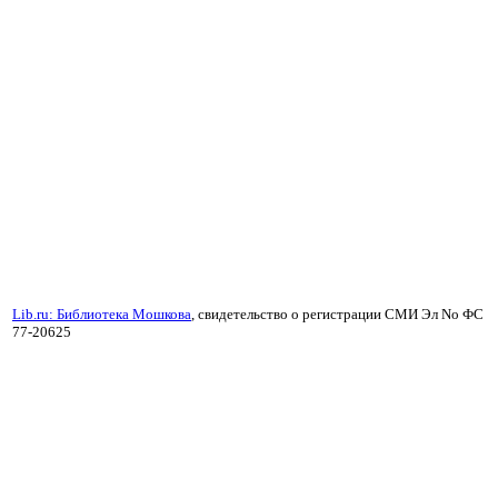
Lib.ru: Библиотека Мошкова
, свидетельство о регистрации СМИ Эл No ФС
77-20625