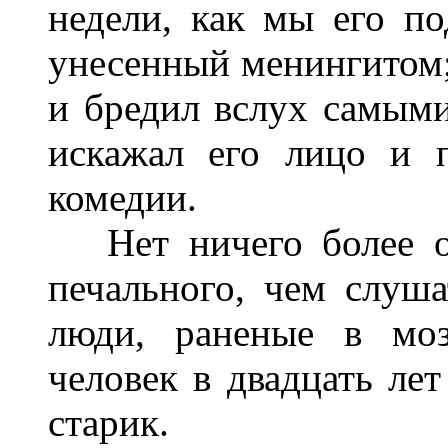
недели, как мы его по
унесенный менингитом;
и бредил вслух самыми
искажал его лицо и 
комедии.
Нет ничего более ос
печального, чем слуша
люди, раненые в моз
человек в двадцать лет
старик.