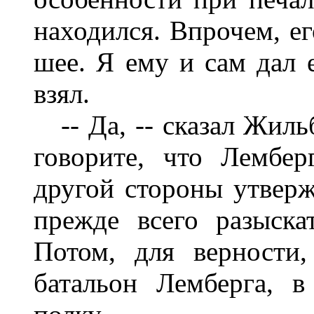
находился. Впрочем, ег
шее. Я ему и сам дал 
взял.
-- Да, -- сказал Жильб
говорите, что Лембе
другой стороны утверж
прежде всего разыска
Потом, для верности,
батальон Лемберга, 