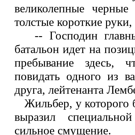
великолепные черные 
толстые короткие руки,
-- Господин главный
батальон идет на позиц
пребывание здесь, ч
повидать одного из в
друга, лейтенанта Лемб
Жильбер, у которого 
выразил специальной
сильное смущение.