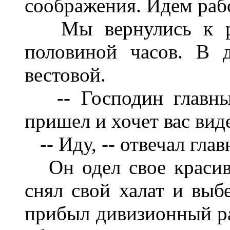
соображения. Идем раб
Мы вернулись к раб
половиной часов. В 
вестовой.
-- Господин главный
пришел и хочет вас вид
-- Иду, -- отвечал глав
Он одел свое красиво
снял свой халат и выбе
прибыл дивизионный рав