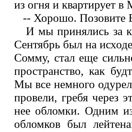
из огня и квартирует в
-- Хорошо. Позовите Б
И мы принялись за ки
Сентябрь был на исходе
Сомму, стал еще сильн
пространство, как буд
Мы все немного одурел
провели, гребя через э
нее обломки. Одним и
обломков был лейтен