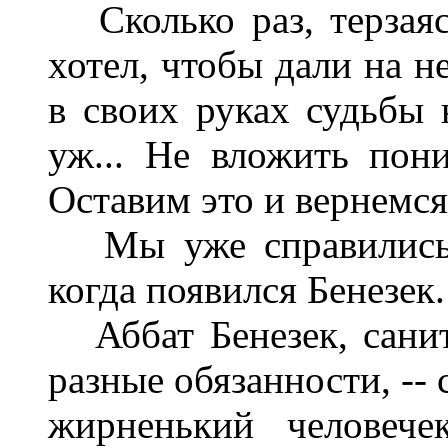
Сколько раз, терзаяс
хотел, чтобы дали на н
в своих руках судьбы 
уж... Не вложить пони
Оставим это и вернемся
Мы уже справились с
когда появился Бенезек.
Аббат Бенезек, санита
разные обязанности, --
жирненький человече