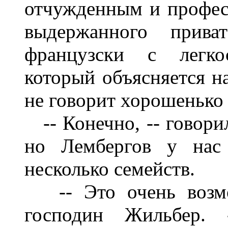
отчужденным и профес
выдержанного прива
французски с легко
который объясняется н
не говорит хорошенько 
-- Конечно, -- говорил
но Лембергов у нас
несколько семейств.
-- Это очень возмож
господин Жильбер. 