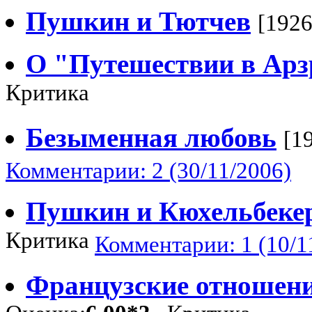
Пушкин и Тютчев
[1926
О "Путешествии в Ар
Критика
Безыменная любовь
[1
Комментарии: 2 (30/11/2006)
Пушкин и Кюхельбеке
Критика
Комментарии: 1 (10/1
Французские отношен