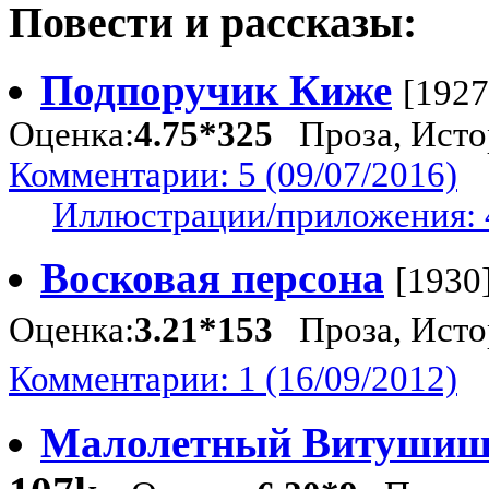
Повести и рассказы:
Подпоручик Киже
[1927
Оценка:
4.75*325
Проза, Исто
Комментарии: 5 (09/07/2016)
Иллюстрации/приложения: 
Восковая персона
[1930
Оценка:
3.21*153
Проза, Исто
Комментарии: 1 (16/09/2012)
Малолетный Витушиш