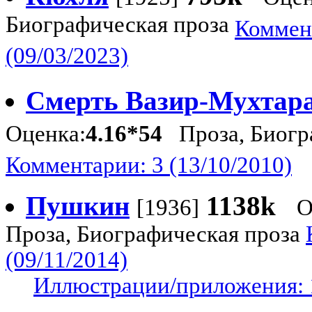
Биографическая проза
Коммен
(09/03/2023)
Смерть Вазир-Мухтар
Оценка:
4.16*54
Проза, Биогр
Комментарии: 3 (13/10/2010)
Пушкин
1138k
[1936]
О
Проза, Биографическая проза
(09/11/2014)
Иллюстрации/приложения: 