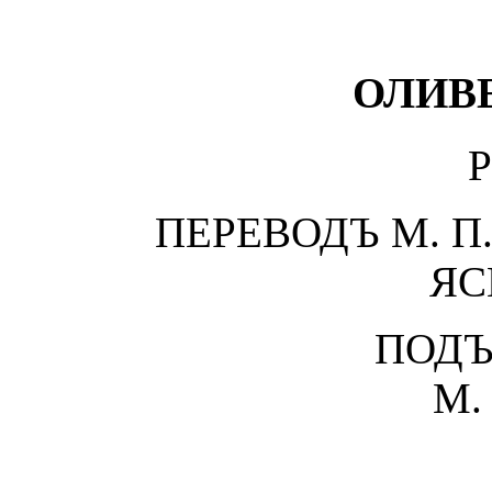
ОЛИВЕ
ПЕРЕВОДЪ М. П.
ЯС
ПОДЪ
М. 