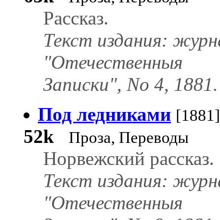
Рассказ.
Текст издания: журн
"Отечественныя
Записки", No 4, 1881.
Под ледниками
[1881]
52k
Проза, Переводы
Норвежский рассказ.
Текст издания: журн
"Отечественныя