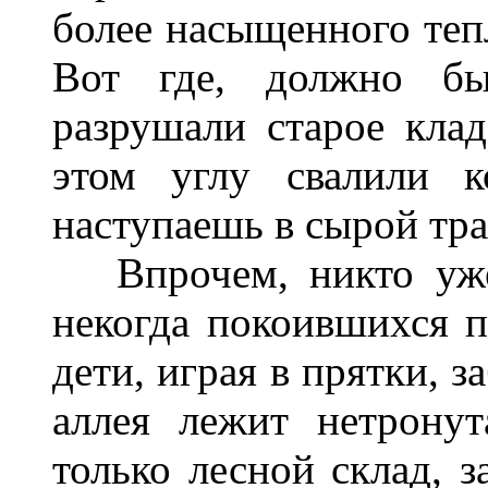
более насыщенного теп
Вот где, должно бы
разрушали старое клад
этом углу свалили к
наступаешь в сырой тра
Впрочем, никто уже 
некогда покоившихся 
дети, играя в прятки, з
аллея лежит нетронут
только лесной склад, 