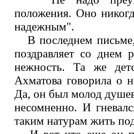
положения. Оно никогд
надежным".
В последнем письме, 
поздравляет со днем 
нежность. Та же дет
Ахматова говорила о н
Да, он был молод душе
несомненно. И гневалс
таким натурам жить по