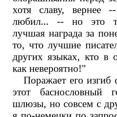
хотя славу, вернее 
любил... -- но это 
лучшая награда за пон
то, что лучшие писател
других языках, кто в о
как невероятно!"
Поражает его изгиб с
этот баснословный г
шлюзы, но совсем с дру
я по-немецки по запрос