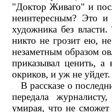
"Доктор Живаго" и пос
неинтересным? Это и 
художника без власти. 
никто не грозит ею, не
незаметным образом овл
приказывал ценить, а 
окриков, и уж не уйдет.
В рассказе о последни
передала журналисту
умирая, что не сможет 