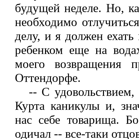
будущей неделе. Но, к
необходимо отлучиться
делу, и я должен ехать
ребенком еще на вода
моего возвращения п
Оттендорфе.
-- С удовольствием, -
Курта каникулы и, зна
нас себе товарища. Б
одичал -- все-таки отцо