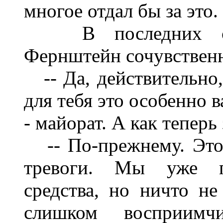
многое отдал бы за это.
В последних слов
Фернштейн сочувственн
-- Да, действительно, 
для тебя это особенно 
- майорат. А как теперь
-- По-прежнему. Это 
тревоги. Мы уже пе
средства, но ничто не
слишком восприимч