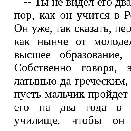
-- Ты не видел его два 
пор, как он учится в Р
Он уже, так сказать, п
как нынче от молоде
высшее образование,
Собственно говоря, 
латынью да греческим, 
пусть мальчик пройдет 
его на два года в в
училище, чтобы он 