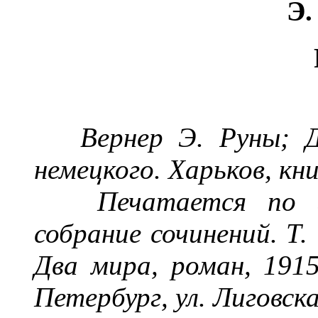
Э.
Вернер Э. Руны; 
немецкого.
Харьков, кн
Печатается по 
собрание сочинений. Т. 
Два мира, роман, 1915
Петербург, ул. Лиговска