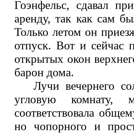
Гоэнфельс, сдавал п
аренду, так как сам б
Только летом он приезж
отпуск. Вот и сейчас 
открытых окон верхнего
барон дома.
Лучи вечернего сол
угловую комнату, м
соответствовала общем
но чопорного и прост