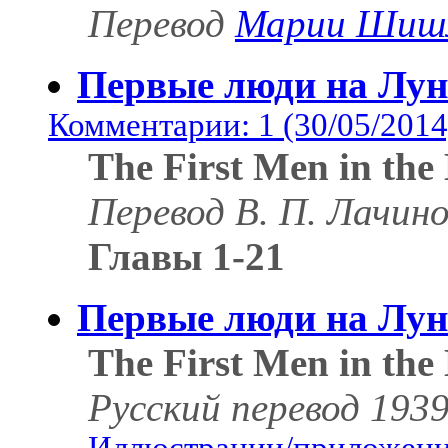
Перевод
Марии Шиш
Первые люди на Лун
Комментарии: 1 (30/05/2014
The First Men in th
Перевод В. П. Лачино
Главы 1-21
Первые люди на Лун
The First Men in th
Русский перевод 1939 