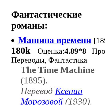
Фантастические
романы:
Машина времени
[18
180k
Оценка:
4.89*8
Проз
Переводы, Фантастика
The Time Machine
(1895).
Перевод
Ксении
Морозовой
(1930).