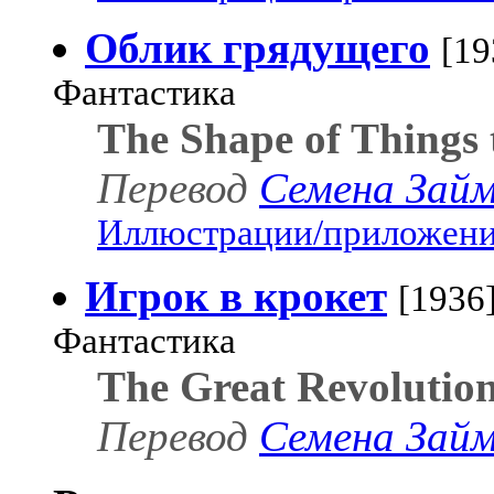
Облик грядущего
[19
Фантастика
The Shape of Things
Перевод
Семена Займ
Иллюстрации/приложения
Игрок в крокет
[1936
Фантастика
The Great Revolution 
Перевод
Семена Займ