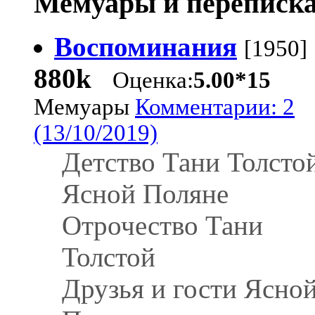
Мемуары и переписка
Воспоминания
[1950]
880k
Оценка:
5.00*15
Мемуары
Комментарии: 2
(13/10/2019)
Детство Тани Толстой
Ясной Поляне
Отрочество Тани
Толстой
Друзья и гости Ясно