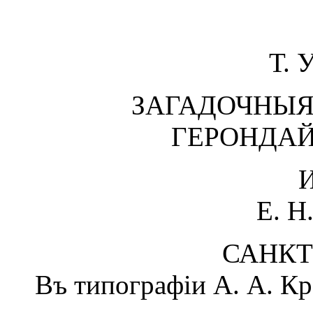
Т. 
ЗАГАДОЧНЫЯ
ГЕРОНДАЙ
Е. Н
САНКТ
Въ типографіи А. А. Кр