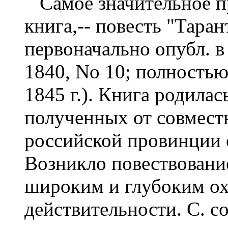
Самое значительное пр
книга,-- повесть "Таран
первоначально опубл. в
1840, No 10; полностью
1845 г.). Книга родилас
полученных от совмест
российской провинции 
Возникло повествовани
широким и глубоким ох
действительности. С. 