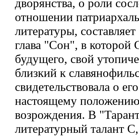
дворянства, о роли сосл
отношении патриархальн
литературы, составляе
глава "Сон", в которой
будущего, свой утопиче
близкий к славянофиль
свидетельствовала о ег
настоящему положению 
возрождения. В "Тарант
литературный талант С,