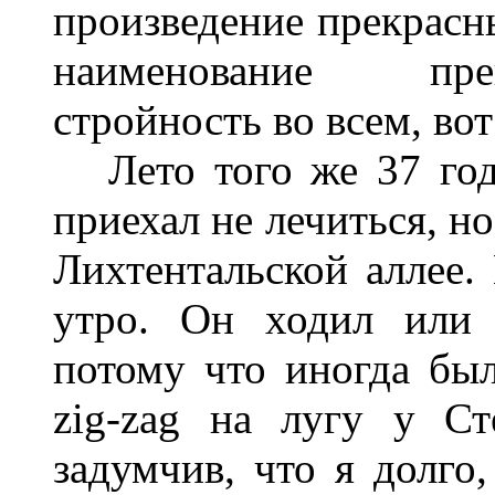
произведение прекрасны
наименование прек
стройность во всем, вот
Лето того же 37 года
приехал не лечиться, н
Лихтентальской аллее.
утро. Он ходил или 
потому что иногда был
zig-zag на лугу у С
задумчив, что я долго,