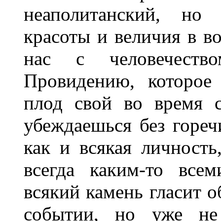
неаполитанский, но
красоты и величия в в
нас с человечество
Провидению, которое
плод свой во время с
убеждаешься без горечи
как и всякая личность
всегда каким-то все
всякий камень гласит о
событии, но уже не