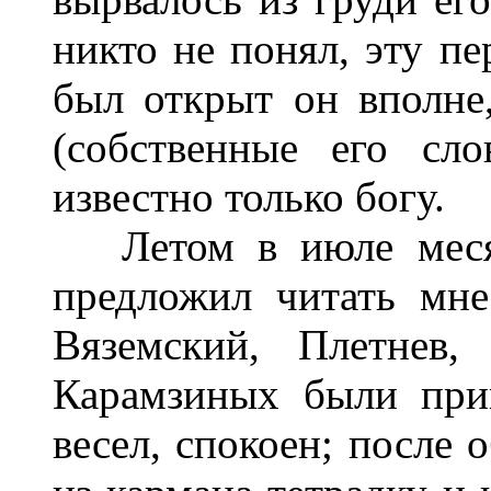
никто не понял, эту пе
был открыт он вполне
(собственные его сл
известно только богу.
Летом в июле месяц
предложил читать мн
Вяземский, Плетнев
Карамзиных были при
весел, спокоен; после 