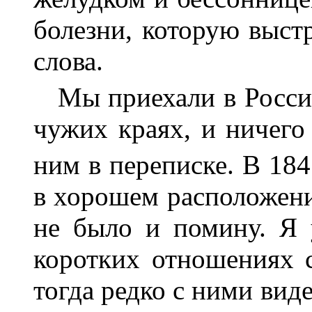
болезни, которую выстр
слова.
Мы приехали в Россию
чужих краях, и ничего
ним в переписке. В 184
в хорошем расположени
не было и помину. Я 
коротких отношениях 
тогда редко с ними виде