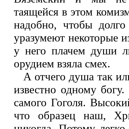
таящейся в этом комизм
надобно, чтобы долго
уразумеют некоторые из
у него плачем души л
орудием взяла смех.
А отчего душа так или
известно одному богу.
самого Гоголя. Высоки
что образец наш, Хр
никогда. Потому легко