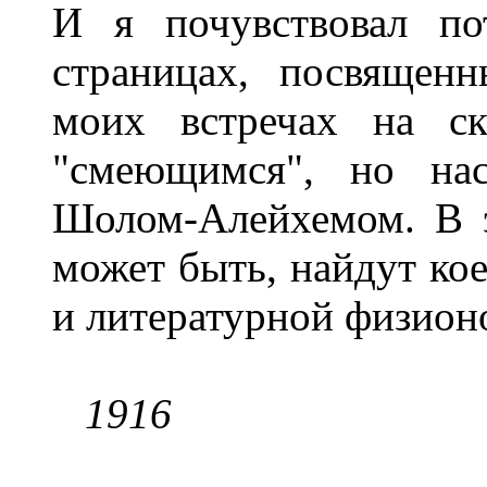
И я почувствовал по
страницах, посвященн
моих встречах на с
"смеющимся", но нас
Шолом-Алейхемом. В э
может быть, найдут кое
и литературной физион
1916