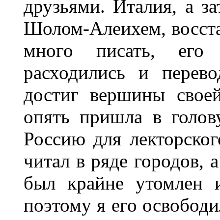
друзьями. Италия, а з
Шолом-Алеихем, восста
много писать, его
расходились и перев
достиг вершины свое
опять пришла в голов
Россию для лекторског
читал в ряде городов, 
был крайне утомлен и
поэтому я его освободи