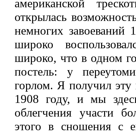
американской треско
открылась возможность
немногих завоеваний 
широко воспользовал
широко, что в одном г
постель: у переутом
горлом. Я получил эту 
1908 году, и мы здес
облегчения участи бо
этого в сношения с 