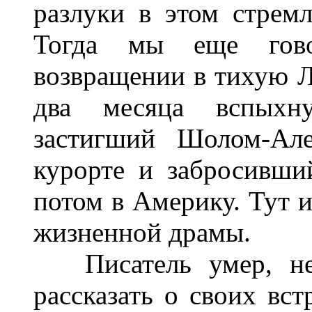
разлуки в этом стрем
Тогда мы еще гов
возвращении в тихую Л
два месяца вспыхн
застигший Шолом-Але
курорте и забросивший
потом в Америку. Тут и
жизненной драмы.
Писатель умер, не 
рассказать о своих вс