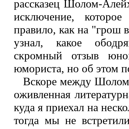
рассказец Шолом-Алейх
исключение, которое
правило, как на "грош 
узнал, какое ободр
скромный отзыв юно
юмориста, но об этом п
Вскоре между Шолом-
оживленная литературн
куда я приехал на неск
тогда мы не встретили