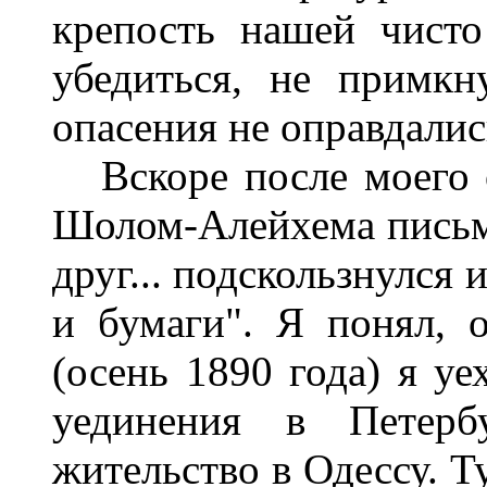
крепость нашей чисто
убедиться, не примк
опасения не оправдалис
Вскоре после моего о
Шолом-Алейхема письм
друг... подскользнулся 
и бумаги". Я понял, 
(осень 1890 года) я уе
уединения в Петерб
жительство в Одессу. Т