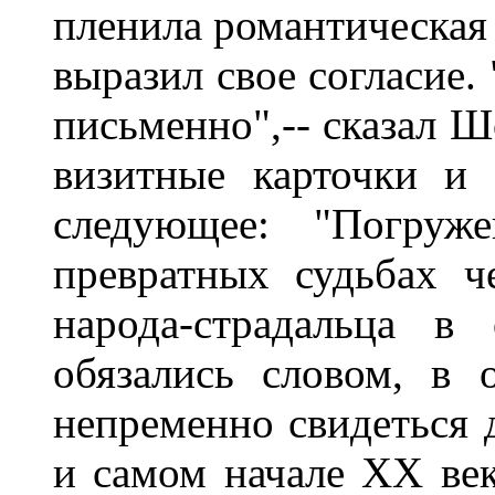
пленила романтическая 
выразил свое согласие.
письменно",-- сказал 
визитные карточки и
следующее: "Погру
превратных судьбах ч
народа-страдальца в
обязались словом, в 
непременно свидеться д
и самом начале XX ве