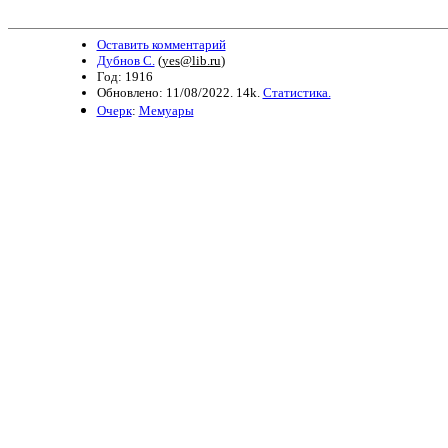
Оставить комментарий
Дубнов С.
(
yes@lib.ru
)
Год: 1916
Обновлено: 11/08/2022. 14k.
Статистика.
Очерк
:
Мемуары