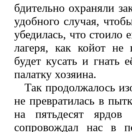
бдительно охраняли за
удобного случая, чтоб
убедилась, что стоило 
лагеря, как койот не 
будет кусать и гнать е
палатку хозяина.
Так продолжалось изо 
не превратилась в пытк
на пятьдесят ярдов 
сопровождал нас в п