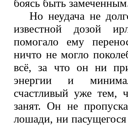
боясь быть замеченным
Но неудача не долго
известной дозой ирл
помогало ему перено
ничто не могло поколе
всё, за что он ни пр
энергии и минимал
счастливый уже тем, 
занят. Он не пропуска
лошади, ни пасущегося 