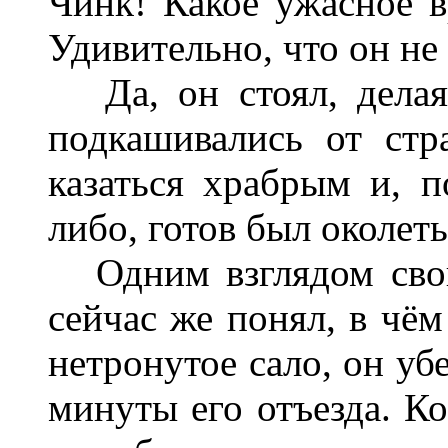
Чинк! Какое ужасное 
Удивительно, что он не 
Да, он стоял, делая
подкашивались от стр
казаться храбрым и, п
либо, готов был околеть
Одним взглядом свои
сейчас же понял, в чём
нетронутое сало, он уб
минуты его отъезда. Ко