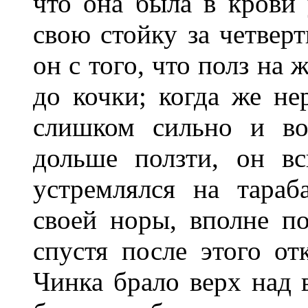
что она была в крови 
свою стойку за четверт
он с того, что полз на 
до кочки; когда же не
слишком сильно и во
дольше ползти, он в
устремлялся на тараб
своей норы, вполне п
спустя после этого от
Чинка брало верх над 