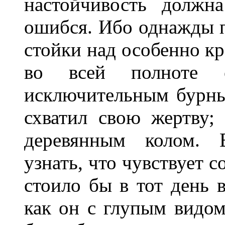
настойчивость должн
ошибся. Ибо однажды 
стойки над особенно к
во всей полноте 
исключительным бурны
схватил свою жертву; 
деревянным колом. В
узнать, что чувствует с
стоило бы в тот день в
как он с глупым видом