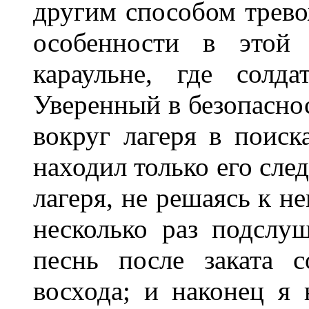
другим способом тревож
особенности в этой
караульне, где солд
Уверенный в безопасно
вокруг лагеря в поиск
находил только его сле
лагеря, не решаясь к н
несколько раз подсл
песнь после заката 
восхода; и наконец я 