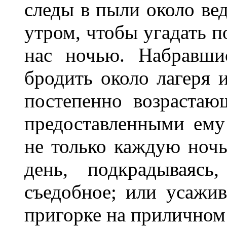
следы в пыли около вед
утром, чтобы угадать п
нас ночью. Набравши
бродить около лагеря и
постепенно возрастаю
предоставленными ему 
не только каждую ночь
день, подкрадываясь
съедобное; или усажив
пригорке на приличном