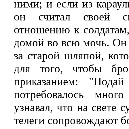
ними; и если из караул
он считал своей с
отношению к солдатам,
домой во всю мочь. Он 
за старой шляпой, кот
для того, чтобы бро
приказанием: "Пода
потребовалось много
узнавал, что на свете 
телеги сопровождают бо