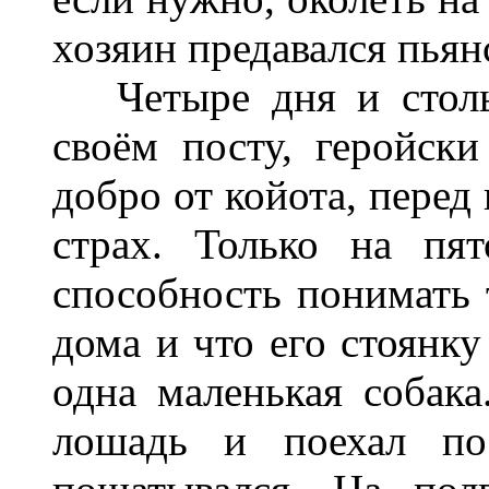
хозяин предавался пьян
Четыре дня и стольк
своём посту, геройски
добро от койота, перед
страх. Только на пя
способность понимать т
дома и что его стоянку
одна маленькая собака
лошадь и поехал по