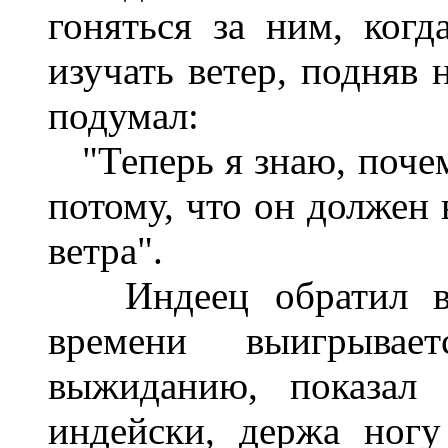
гоняться за ним, когд
изучать ветер, подняв 
подумал:
"Теперь я знаю, почему
потому, что он должен 
ветра".
Индеец обратил вни
времени выигрывает
выжиданию, показал 
индейски, держа ногу