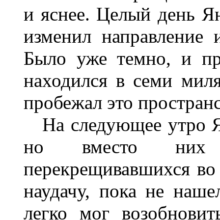
и яснее. Целый день Ян
изменил направление 
Было уже темно, и пр
находился в семи миля
пробежал это пространс
На следующее утро Ян
но вместо них
перекрещивавшихся во 
наудачу, пока не наше
легко мог возобновит