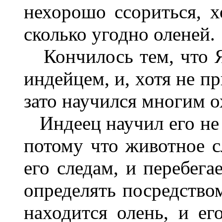
нехорошо ссориться, 
сколько угодно оленей.
Кончилось тем, что Ян
индейцем, и, хотя не пр
зато научился многим 
Индеец научил его не 
потому что животное сл
его следам, и перебега
определять посредством
находится олень, и ег