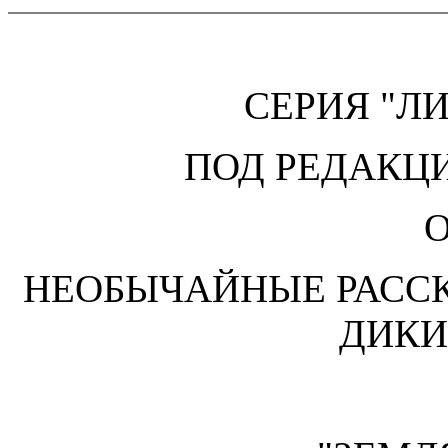
СЕРИЯ "Л
ПОД РЕДАКЦИ
НЕОБЫЧАЙНЫЕ РАССК
ДИКИ