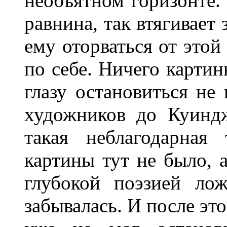
необъятном горизонте. 
равнина, так втягивает 
ему оторваться от этой
по себе. Ничего картин
глазу остановиться не 
художников до Куинд
такая неблагодарная
картины тут не было, а
глубокой поэзией ло
забывалась. И после эт