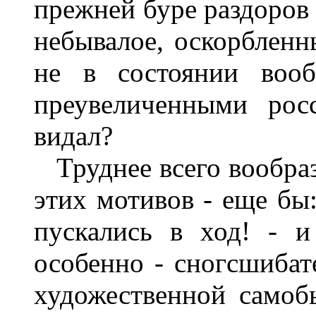
прежней буре раздоров 
небывалое, оскорбленн
не в состоянии вооб
преувеличенными рос
видал?
Труднее всего вообраз
этих мотивов - еще бы:
пускались в ход! - и
особенно - сногсшибат
художественной самоб