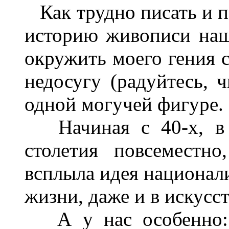
Как трудно писать и пе
историю живописи наш
окружить моего гения 
недосугу (радуйтесь, ч
одной могучей фигуре.
Начиная с 40-х, в 5
столетия повсеместн
всплыла идея национали
жизни, даже и в искусст
А у нас особенно: п