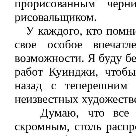
прорисованным черни
рисовальщиком.
У каждого, кто помни
свое особое впечатл
возможности. Я буду бе
работ Куинджи, чтобы
назад с теперешним 
неизвестных художеств
Думаю, что все эт
скромным, столь распр