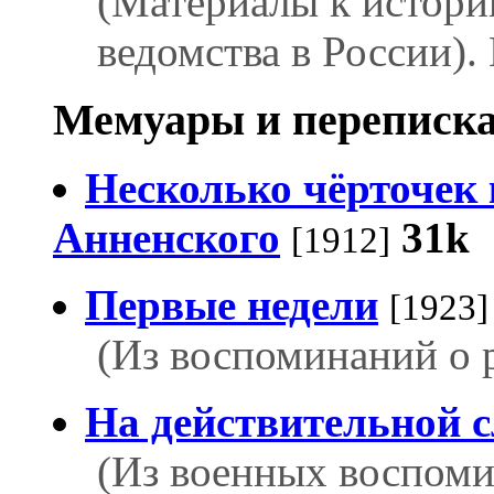
(Материалы к истори
ведомства в России). 
Мемуары и переписка
Несколько чёрточек 
Анненского
31k
[1912]
Первые недели
[1923]
(Из воспоминаний о 
На действительной 
(Из военных воспоми